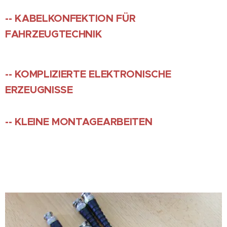
--
KABELKONFEKTION FÜR
FAHRZEUGTECHNIK
-- KOMPLIZIERTE ELEKTRONISCHE
ERZEUGNISSE
-- KLEINE MONTAGEARBEITEN