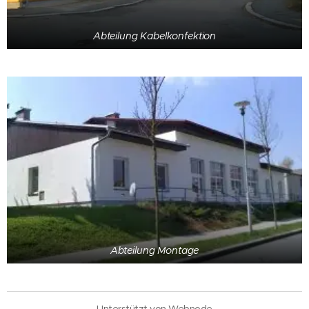
Abteilung Kabelkonfektion
Abteilung Montage