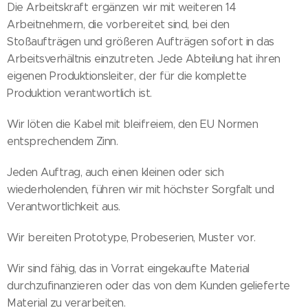
Die Arbeitskraft ergänzen wir mit weiteren 14
Arbeitnehmern, die vorbereitet sind, bei den
Stoßaufträgen und größeren Aufträgen sofort in das
Arbeitsverhältnis einzutreten. Jede Abteilung hat ihren
eigenen Produktionsleiter, der für die komplette
Produktion verantwortlich ist.
Wir löten die Kabel mit bleifreiem, den EU Normen
entsprechendem Zinn.
Jeden Auftrag, auch einen kleinen oder sich
wiederholenden, führen wir mit höchster Sorgfalt und
Verantwortlichkeit aus.
Wir bereiten Prototype, Probeserien, Muster vor.
Wir sind fähig, das in Vorrat eingekaufte Material
durchzufinanzieren oder das von dem Kunden gelieferte
Material zu verarbeiten.