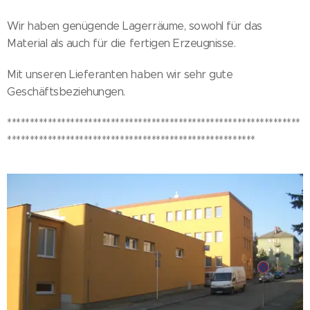
Wir haben genügende Lagerräume, sowohl für das
Material als auch für die fertigen Erzeugnisse.
Mit unseren Lieferanten haben wir sehr gute
Geschäftsbeziehungen.
*****************************************************************
*******************************************************