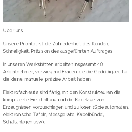
Über uns
Unsere Priorität ist die Zufriedenheit des Kunden,
Schnelligkeit, Präzision des ausgeführten Auftrages.
In unseren Werkstätten arbeiten insgesamt 40
Arbeitnehmer, vorwiegend Frauen, die die Geduldigkeit für
die kleine, manuelle, präzise Arbeit haben.
Elektrofachleute sind fähig, mit den Konstrukteuren die
komplizierte Einschaltung und die Kabelage von
Erzeugnissen vorzuschlagen und zu lösen (Spielautomaten,
elektronische Tafeln, Messgeräte, Kabelbündel,
Schaltanlagen usw.).